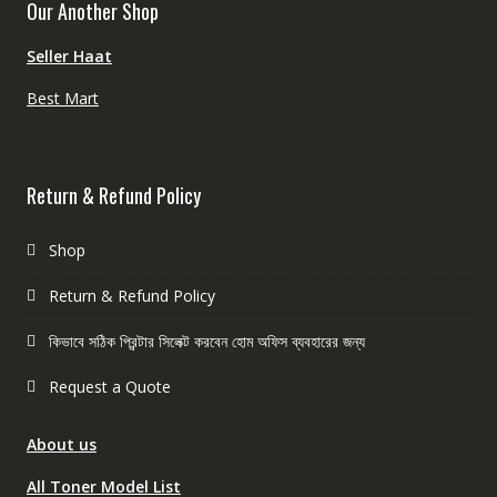
Our Another Shop
Seller Haat
Best Mart
Return & Refund Policy
Shop
Return & Refund Policy
কিভাবে সঠিক প্রিন্টার সিলেক্ট করবেন হোম অফিস ব্যবহারের জন্য
Request a Quote
About us
All Toner Model List