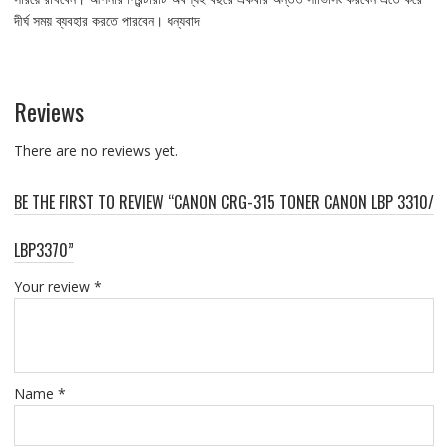
দীর্ঘ সময় ব্যবহার করতে পারবেন। ধন্যবাদ
Reviews
There are no reviews yet.
BE THE FIRST TO REVIEW “CANON CRG-315 TONER CANON LBP 3310/
LBP3370”
Your review
*
Name
*