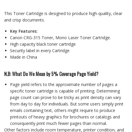
This Toner Cartridge is designed to produce high-quality, clear
and crisp documents.
Key Features:
Canon CRG-315 Toner, Mono Laser Toner Cartridge.
High capacity black toner cartridge
Security label in every Cartridge
Made in China
N.B: What Do We Mean by 5% Coverage Page Yield?
Page yield refers to the approximate number of pages a
specific toner cartridge is capable of printing. Determining
page count can prove to be tricky as print density can vary
from day to day for individuals. But some users simply print
emails containing text, others might require to produce
printouts of heavy graphics for brochures or catalogs and
consequently print much fewer pages than normal.
Other factors include room temperature, printer condition, and