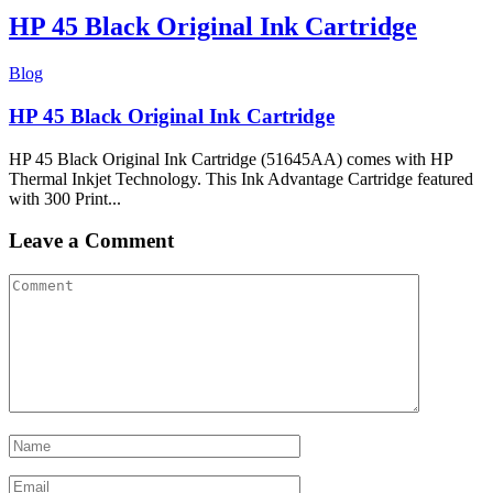
HP 45 Black Original Ink Cartridge
Blog
HP 45 Black Original Ink Cartridge
HP 45 Black Original Ink Cartridge (51645AA) comes with HP
Thermal Inkjet Technology. This Ink Advantage Cartridge featured
with 300 Print...
Leave a Comment