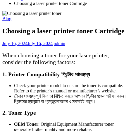
Choosing a laser printer toner Cartridge
Blog
Choosing a laser printer toner Cartridge
July 16, 2024
July 16, 2024
admin
When choosing a toner for your laser printer,
consider the following factors:
1.
Printer Compatibility
প্রিন্টার সামঞ্জস্য
Check your printer model to ensure the toner is compatible.
Refer to the printer’s manual or manufacturer’s website.
টোনার সামঞ্জস্যপূর্ণ কিনা তা নিশ্চিত করতে আপনার প্রিন্টার মডেল পরীক্ষা করুন।
প্রিন্টারের ম্যানুয়াল বা প্রস্তুতকারকের ওয়েবসাইট পড়ুন।
2.
Toner Type
OEM Toner
: Original Equipment Manufacturer toner,
generally higher quality and more reliable.