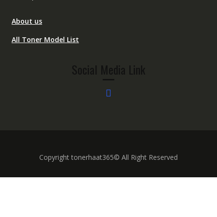
About us
All Toner Model List
Social Media Link
Copyright tonerhaat365© All Right Reserved