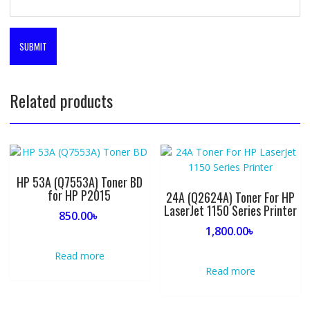
Related products
HP 53A (Q7553A) Toner BD
for HP P2015
24A (Q2624A) Toner For HP
LaserJet 1150 Series Printer
850.00
৳
1,800.00
৳
Read more
Read more