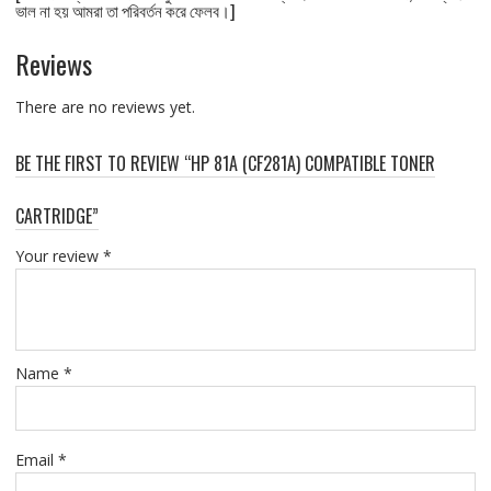
ভাল না হয় আমরা তা পরিবর্তন করে ফেলব।]
Reviews
There are no reviews yet.
BE THE FIRST TO REVIEW “HP 81A (CF281A) COMPATIBLE TONER
CARTRIDGE”
Your review
*
Name
*
Email
*