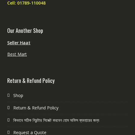
Cell: 01789-110048
Our Another Shop
Seller Haat
Best Mart
Return & Refund Policy
Shop
Return & Refund Policy
কিভাবে সঠিক প্রিন্টার সিলেক্ট করবেন হোম অফিস ব্যবহারের জন্য
Request a Quote