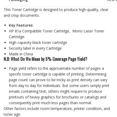
This Toner Cartridge is designed to produce high-quality, clear
and crisp documents.
Key Features:
HP 81a Compatible Toner Cartridge, Mono Laser Toner
Cartridge.
High capacity black toner cartridge
Security label in every Cartridge
Made in China
N.B: What Do We Mean by 5% Coverage Page Yield?
Page yield refers to the approximate number of pages a
specific toner cartridge is capable of printing. Determining
page count can prove to be tricky as print density can vary
from day to day for individuals. But some users simply print
emails containing text, others might require to produce
printouts of heavy graphics for brochures or catalogs and
consequently print much less pages than normal.
Other factors include room temperature, printer condition, and
toner age.