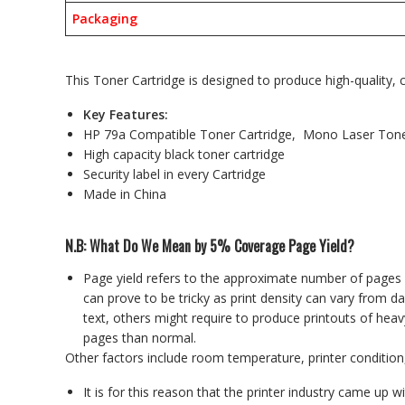
Packaging
This Toner Cartridge is designed to produce high-quality, 
Key Features:
HP 79a Compatible Toner Cartridge, Mono Laser Toner
High capacity black toner cartridge
Security label in every Cartridge
Made in China
N.B: What Do We Mean by 5% Coverage Page Yield?
Page yield refers to the approximate number of pages a
can prove to be tricky as print density can vary from da
text, others might require to produce printouts of hea
pages than normal.
Other factors include room temperature, printer condition
It is for this reason that the printer industry came up w