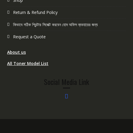
Shop
Return & Refund Policy
কিভাবে সঠিক প্রিন্টার সিলেক্ট করবেন হোম অফিস ব্যবহারের জন্য
Request a Quote
About us
All Toner Model List
Social Media Link