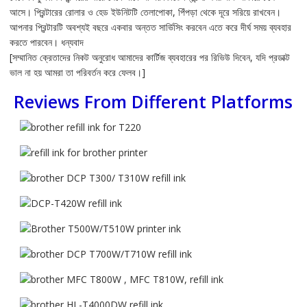
আসে। প্রিন্টারের রোলার ও হেড ইউনিটটি তেলাপোকা, পিঁপড়া থেকে দূরে সরিয়ে রাখবেন।
আপনার প্রিন্টারটি অবশ্যই বছরে একবার অন্তত সার্ভিসিং করবেন এতে করে দীর্ঘ সময় ব্যবহার
করতে পারবেন। ধন্যবাদ
[সম্মানিত ক্রেতাদের নিকট অনুরোধ আমাদের কার্টিজ ব্যবহারের পর রিভিউ দিবেন, যদি প্রডাক্ট
ভাল না হয় আমরা তা পরিবর্তন করে ফেলব।]
Reviews From Different Platforms