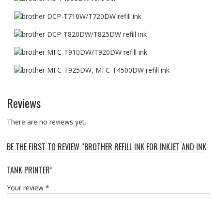
Reviews
There are no reviews yet.
BE THE FIRST TO REVIEW “BROTHER REFILL INK FOR INKJET AND INK
TANK PRINTER”
Your review
*