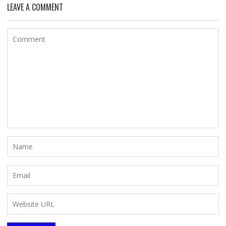
LEAVE A COMMENT