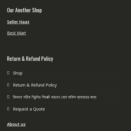
Our Another Shop
Seller Haat
Best Mart
Return & Refund Policy
Shop
Return & Refund Policy
কিভাবে সঠিক প্রিন্টার সিলেক্ট করবেন হোম অফিস ব্যবহারের জন্য
Request a Quote
About us