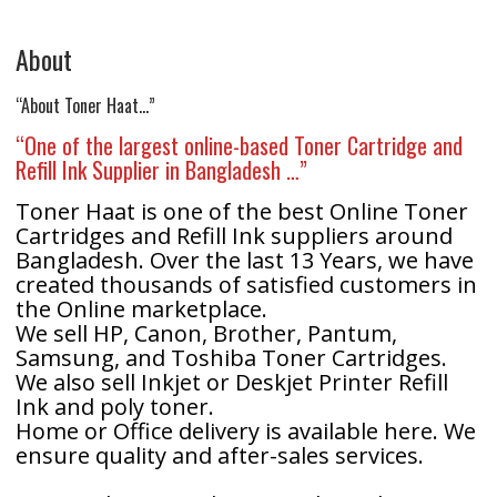
About
“About Toner Haat…”
“One of the largest online-based Toner Cartridge and
Refill Ink Supplier in Bangladesh …”
Toner Haat is one of the best Online Toner
Cartridges and Refill Ink suppliers around
Bangladesh. Over the last 13 Years, we have
created thousands of satisfied customers in
the Online marketplace.
We sell HP, Canon, Brother, Pantum,
Samsung, and Toshiba Toner Cartridges.
We also sell Inkjet or Deskjet Printer Refill
Ink and poly toner.
Home or Office delivery is available here. We
ensure quality and after-sales services.