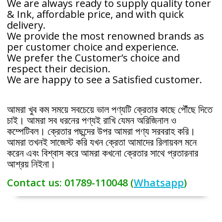
We are always ready to supply quality toner
& Ink, affordable price, and with quick
delivery.
We provide the most renowned brands as
per customer choice and experience.
We prefer the Customer’s choice and
respect their decision.
We are happy to see a Satisfied customer.
আমরা খুব কম সময়ে সবচেয়ে ভাল পণ্যটি ক্রেতার কাছে পৌঁছে দিতে
চাই। আমরা সব ধরনের পণ্যই রাখি যেমন অরিজিনাল ও
কম্পেটিবল। ক্রেতার পছন্দের উপর আমরা পণ্য সরবরাহ করি।
আমরা তখনই সাজেস্ট করি যখন ক্রেতা আমাদের রিলায়বল মনে
করেন এবং বিশ্বাস করে আমরা কখনো ক্রেতার সাথে প্রতারনার
আশ্রয় নিইনা।
Contact us: 01789-110048
(
Whatsapp
)