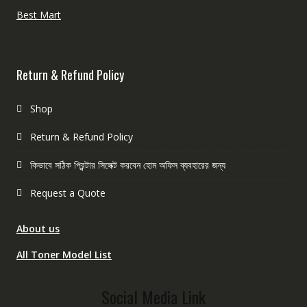
Best Mart
Return & Refund Policy
Shop
Return & Refund Policy
কিভাবে সঠিক প্রিন্টার সিলেক্ট করবেন হোম অফিস ব্যবহারের জন্য
Request a Quote
About us
All Toner Model List
Social Media Link